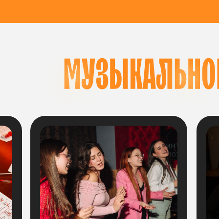
ХОДИТ