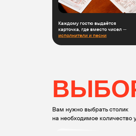
Каждому гостю выдаётся
карточка, где вместо чисел —
исполнители и песни
ВЫБОР
Вам нужно выбрать столик
на необходимое количество 