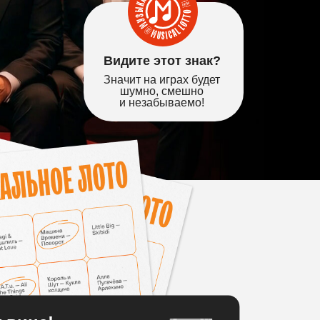
Видите этот знак?
Значит на играх будет
шумно, смешно
и незабываемо!