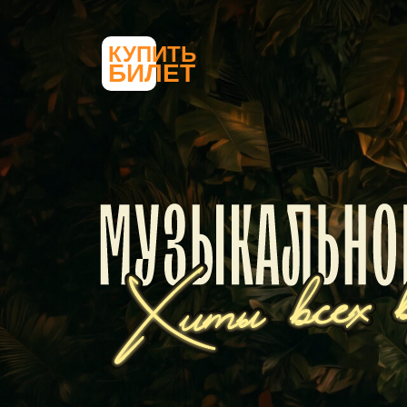
КУПИТЬ
БИЛЕТ