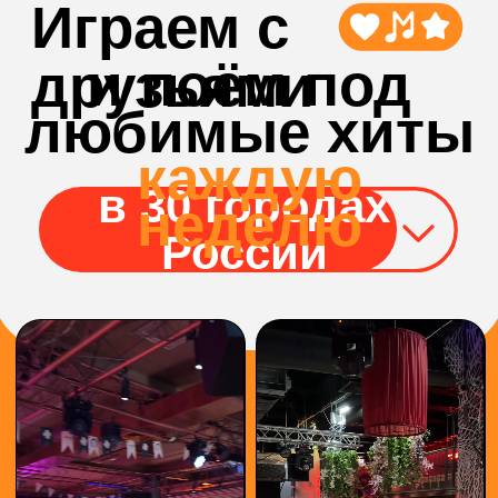
БОЛЬШЕ
ВИДЕО С
ИГР