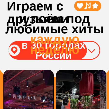
БОЛЬШЕ
ВИДЕО С
ИГР