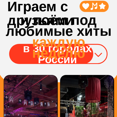
БОЛЬШЕ
ВИДЕО С
ИГР