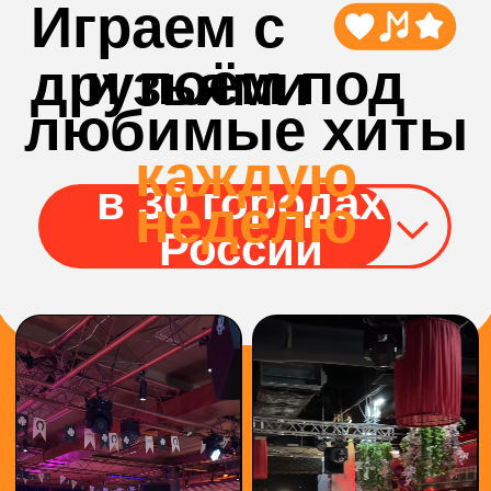
БОЛЬШЕ
ВИДЕО С
ИГР