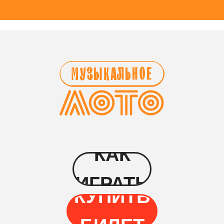
КАК
ИГРАТЬ
КУПИТЬ