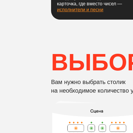
карточка, где вместо чисел —
исполнители и песни
ВЫБОР
Вам нужно выбрать столик
на необходимое количество у