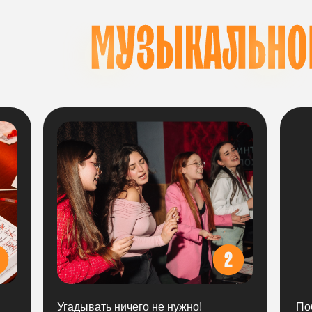
ХОДИТ
Угадывать ничего не нужно!
По