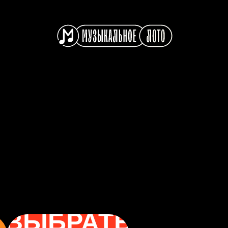
ВЫБРАТЬ