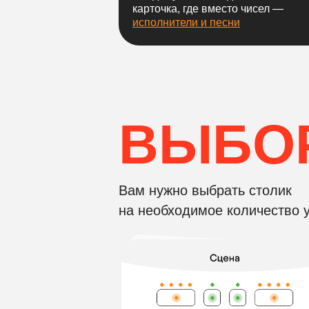
карточка, где вместо чисел —
исполнители и песни
ВЫБОР
Вам нужно выбрать столик
на необходимое количество у