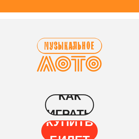
КАК
ИГРАТЬ
КУПИТЬ