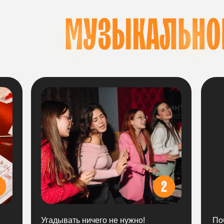
ХОДИТ
Угадывать ничего не нужно!
По