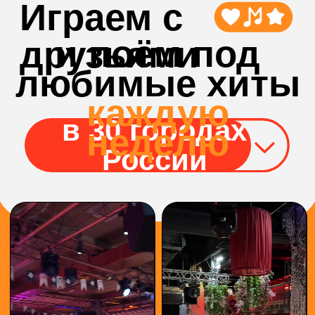
БОЛЬШЕ
ВИДЕО С
ИГР