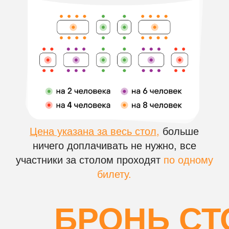
НА ВАШЕМ КОРПОР