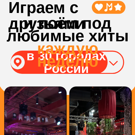
БОЛЬШЕ
ВИДЕО С
ИГР