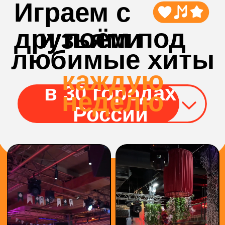
БОЛЬШЕ
ВИДЕО С
ИГР